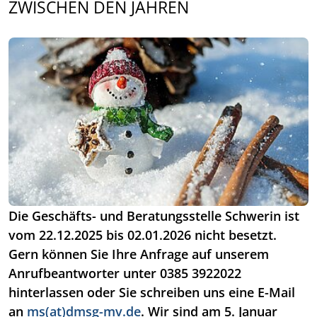
ZWISCHEN DEN JAHREN
Die Geschäfts- und Beratungsstelle Schwerin ist
vom 22.12.2025 bis 02.01.2026 nicht besetzt.
Gern können Sie Ihre Anfrage auf unserem
Anrufbeantworter unter 0385 3922022
hinterlassen oder Sie schreiben uns eine E-Mail
an
ms(at)dmsg-mv.de
. Wir sind am 5. Januar