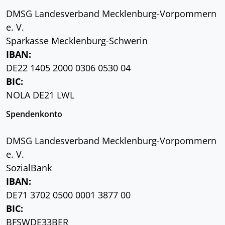
DMSG Landesverband Mecklenburg-Vorpommern
e. V.
Sparkasse Mecklenburg-Schwerin
IBAN:
DE22 1405 2000 0306 0530 04
BIC:
NOLA DE21 LWL
Spendenkonto
DMSG Landesverband Mecklenburg-Vorpommern
e. V.
SozialBank
IBAN:
DE71 3702 0500 0001 3877 00
BIC:
BFSWDE33BER