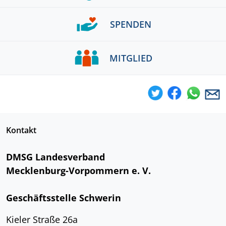
SPENDEN
MITGLIED
Kontakt
DMSG Landesverband
Mecklenburg-Vorpommern e. V.
Geschäftsstelle Schwerin
Kieler Straße 26a