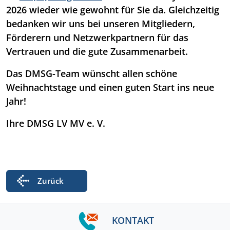
2026 wieder wie gewohnt für Sie da. Gleichzeitig
bedanken wir uns bei unseren Mitgliedern,
Förderern und Netzwerkpartnern für das
Vertrauen und die gute Zusammenarbeit.
Das DMSG-Team wünscht allen schöne
Weihnachtstage und einen guten Start ins neue
Jahr!
Ihre DMSG LV MV e. V.
Zurück
KONTAKT