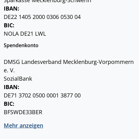
IBAN:
DE22 1405 2000 0306 0530 04
BIC:
NOLA DE21 LWL
Spendenkonto
DMSG Landesverband Mecklenburg-Vorpommern
e. V.
SozialBank
IBAN:
DE71 3702 0500 0001 3877 00
BIC:
BFSWDE33BER
Mehr anzeigen