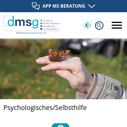
APP MS BERATUNG
search
Psychologisches/Selbsthilfe