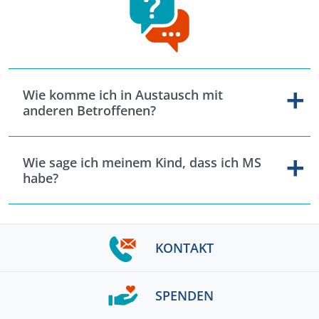
Wie komme ich in Austausch mit
anderen Betroffenen?
Wie sage ich meinem Kind, dass ich MS
habe?
KONTAKT
SPENDEN