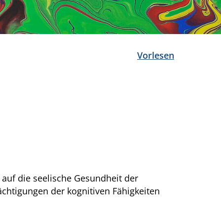
Vorlesen
 auf die seelische Gesundheit der
ächtigungen der kognitiven Fähigkeiten