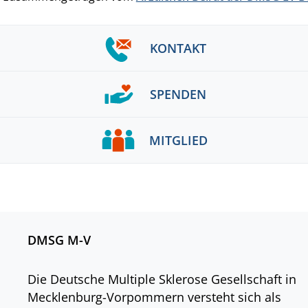
KONTAKT
SPENDEN
MITGLIED
DMSG M-V
Die Deutsche Multiple Sklerose Gesellschaft in
Mecklenburg-Vorpommern versteht sich als