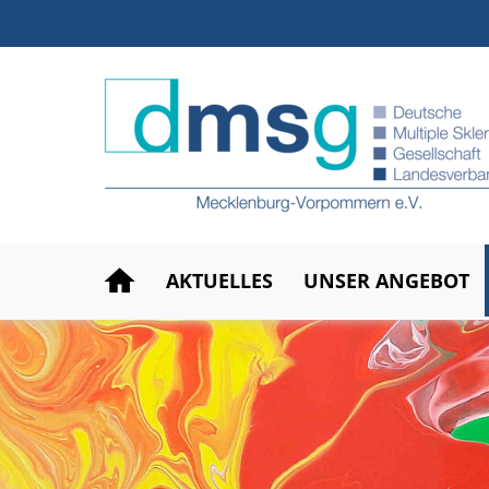
AKTUELLES
UNSER ANGEBOT