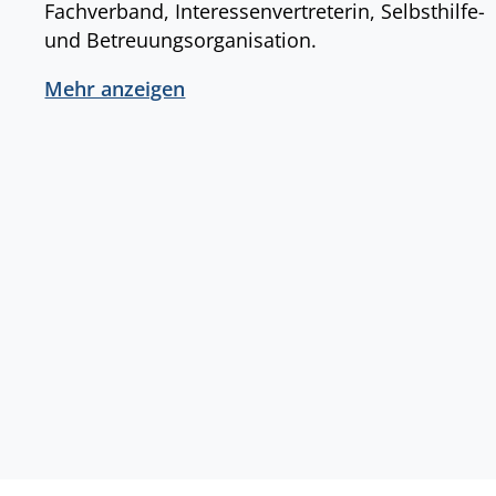
Fachverband, Interessenvertreterin, Selbsthilfe-
und Betreuungsorganisation.
Mehr anzeigen