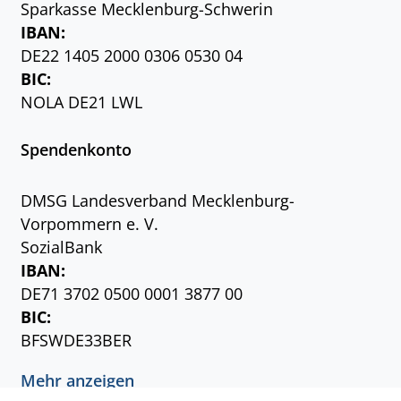
Sparkasse Mecklenburg-Schwerin
IBAN:
DE22 1405 2000 0306 0530 04
BIC:
NOLA DE21 LWL
Spendenkonto
DMSG Landesverband Mecklenburg-
Vorpommern e. V.
SozialBank
IBAN:
DE71 3702 0500 0001 3877 00
BIC:
BFSWDE33BER
Mehr anzeigen