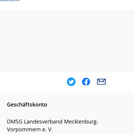
Geschäftskonto
DMSG Landesverband Mecklenburg-
Vorpommern e. V.