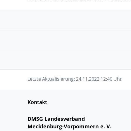
Letzte Aktualisierung:
24.11.2022 12:46 Uhr
Kontakt
DMSG Landesverband
Mecklenburg-Vorpommern e. V.