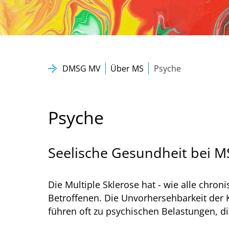
DMSG MV
Über MS
Psyche
Psyche
Seelische Gesundheit bei M
Die Multiple Sklerose hat - wie alle chr
Betroffenen. Die Unvorhersehbarkeit der K
führen oft zu psychischen Belastungen, di