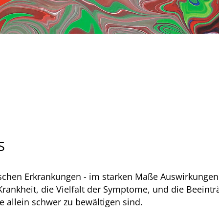
S
onischen Erkrankungen - im starken Maße Auswirkungen
rankheit, die Vielfalt der Symptome, und die Beeintr
e allein schwer zu bewältigen sind.