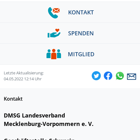
KONTAKT
SPENDEN
MITGLIED
Letzte Aktualisierung:
04.05.2022 12:14 Uhr
Kontakt
DMSG Landesverband
Mecklenburg-Vorpommern e. V.