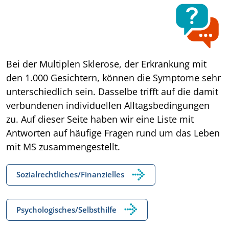
Bei der Multiplen Sklerose, der Erkrankung mit
den 1.000 Gesichtern, können die Symptome sehr
unterschiedlich sein. Dasselbe trifft auf die damit
verbundenen individuellen Alltagsbedingungen
zu. Auf dieser Seite haben wir eine Liste mit
Antworten auf häufige Fragen rund um das Leben
mit MS zusammengestellt.
Sozialrechtliches/Finanzielles
Psychologisches/Selbsthilfe