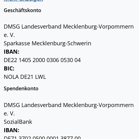
Geschäftskonto
DMSG Landesverband Mecklenburg-Vorpommern
e. V.
Sparkasse Mecklenburg-Schwerin
IBAN:
DE22 1405 2000 0306 0530 04
BIC:
NOLA DE21 LWL
Spendenkonto
DMSG Landesverband Mecklenburg-Vorpommern
e. V.
SozialBank
IBAN:
DE71 3702 0500 0001 3877 00