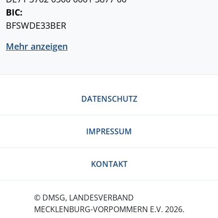
BIC:
BFSWDE33BER
Mehr anzeigen
DATENSCHUTZ
IMPRESSUM
KONTAKT
© DMSG, LANDESVERBAND
MECKLENBURG-VORPOMMERN E.V. 2026.