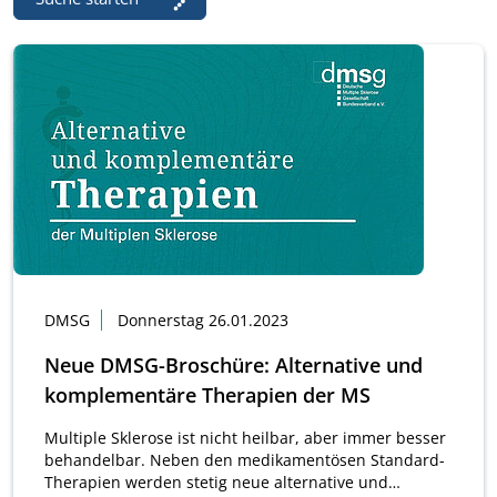
DMSG
Donnerstag 26.01.2023
Neue DMSG-Broschüre: Alternative und
komplementäre Therapien der MS
Multiple Sklerose ist nicht heilbar, aber immer besser
behandelbar. Neben den medikamentösen Standard-
Therapien werden stetig neue alternative und…