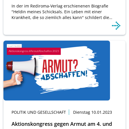
In der im Rediroma-Verlag erschienenen Biografie
"Heldin meines Schicksals. Ein Leben mit einer
Krankheit, die so ziemlich alles kann" schildert die…
POLITIK UND GESELLSCHAFT
Dienstag 10.01.2023
Aktionskongress gegen Armut am 4. und