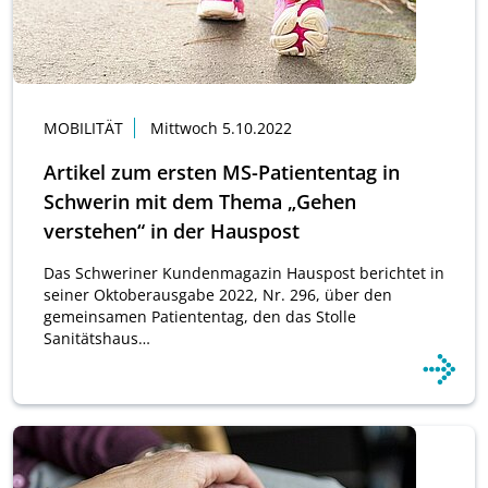
MOBILITÄT
Mittwoch 5.10.2022
Artikel zum ersten MS-Patiententag in
Schwerin mit dem Thema „Gehen
verstehen“ in der Hauspost
Das Schweriner Kundenmagazin Hauspost berichtet in
seiner Oktoberausgabe 2022, Nr. 296, über den
gemeinsamen Patiententag, den das Stolle
Sanitätshaus…