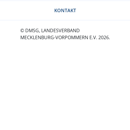
KONTAKT
© DMSG, LANDESVERBAND
MECKLENBURG-VORPOMMERN E.V. 2026.