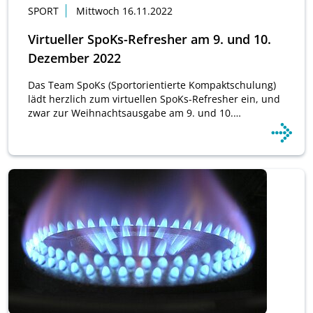
SPORT
Mittwoch 16.11.2022
Virtueller SpoKs-Refresher am 9. und 10.
Dezember 2022
Das Team SpoKs (Sportorientierte Kompaktschulung)
lädt herzlich zum virtuellen SpoKs-Refresher ein, und
zwar zur Weihnachtsausgabe am 9. und 10.…