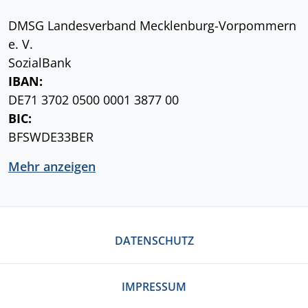
DMSG Landesverband Mecklenburg-Vorpommern
e. V.
SozialBank
IBAN:
DE71 3702 0500 0001 3877 00
BIC:
BFSWDE33BER
Mehr anzeigen
DATENSCHUTZ
IMPRESSUM