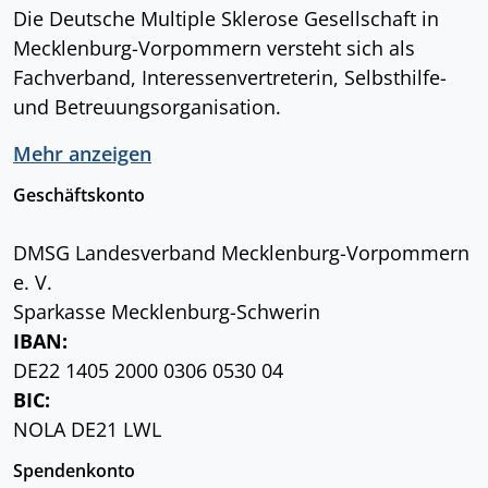
Die Deutsche Multiple Sklerose Gesellschaft in
Mecklenburg-Vorpommern versteht sich als
Fachverband, Interessenvertreterin, Selbsthilfe-
und Betreuungsorganisation.
Mehr anzeigen
Geschäftskonto
DMSG Landesverband Mecklenburg-Vorpommern
e. V.
Sparkasse Mecklenburg-Schwerin
IBAN:
DE22 1405 2000 0306 0530 04
BIC:
NOLA DE21 LWL
Spendenkonto