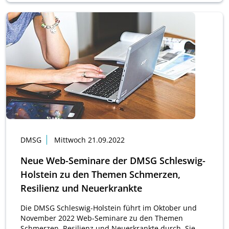
DMSG
Mittwoch 21.09.2022
Neue Web-Seminare der DMSG Schleswig-
Holstein zu den Themen Schmerzen,
Resilienz und Neuerkrankte
Die DMSG Schleswig-Holstein führt im Oktober und
November 2022 Web-Seminare zu den Themen
Schmerzen, Resilienz und Neuerkrankte durch. Sie