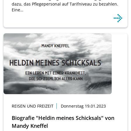
dazu, das Pflegepersonal auf Tarifniveau zu bezahlen.
Eine…
REISEN UND FREIZEIT
Donnerstag 19.01.2023
Biografie "Heldin meines Schicksals" von
Mandy Kneffel