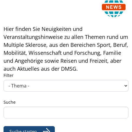
Hier finden Sie Neuigkeiten und
Veranstaltungshinweise zu allen Themen rund um
Multiple Sklerose, aus den Bereichen Sport, Beruf,
Mobilität, Wissenschaft und Forschung, Familie
und Angehörige sowie Reisen und Freizeit, aber
auch Aktuelles aus der DMSG.
Filter
Suche