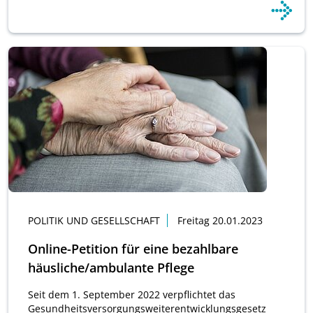
POLITIK UND GESELLSCHAFT
Freitag 20.01.2023
Online-Petition für eine bezahlbare
häusliche/ambulante Pflege
Seit dem 1. September 2022 verpflichtet das
Gesundheitsversorgungsweiterentwicklungsgesetz