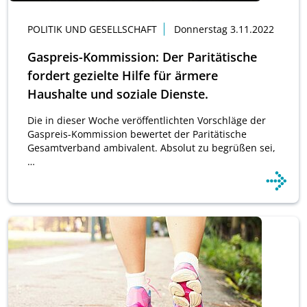
POLITIK UND GESELLSCHAFT
Donnerstag 3.11.2022
Gaspreis-Kommission: Der Paritätische
fordert gezielte Hilfe für ärmere
Haushalte und soziale Dienste.
Die in dieser Woche veröffentlichten Vorschläge der
Gaspreis-Kommission bewertet der Paritätische
Gesamtverband ambivalent. Absolut zu begrüßen sei,
…