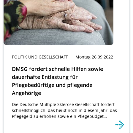
POLITIK UND GESELLSCHAFT
Montag 26.09.2022
DMSG fordert schnelle Hilfen sowie
dauerhafte Entlastung für
Pflegebedürftige und pflegende
Angehörige
Die Deutsche Multiple Sklerose Gesellschaft fordert
schnellstmöglich, das heißt noch in diesem Jahr, das
Pflegegeld zu erhöhen sowie ein Pflegebudget…