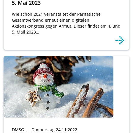
5. Mai 2023
Wie schon 2021 veranstaltet der Paritätische
Gesamtverband erneut einen digitalen
Aktionskongress gegen Armut. Dieser findet am 4. und
5. Mail 2023…
DMSG
Donnerstag 24.11.2022