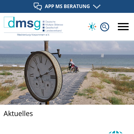
APP MS BERATUNG
search
Aktuelles