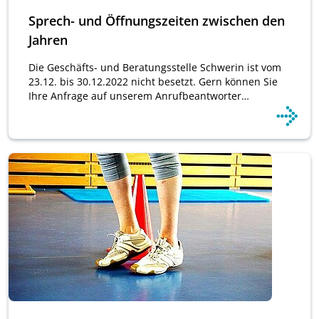
Sprech- und Öffnungszeiten zwischen den
Jahren
Die Geschäfts- und Beratungsstelle Schwerin ist vom
23.12. bis 30.12.2022 nicht besetzt. Gern können Sie
Ihre Anfrage auf unserem Anrufbeantworter…